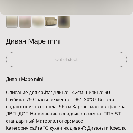
Диван Маре mini
Out of stock
Диван Маре mini
Описание для сайта: Длина: 142см Ширина: 90
Глубина: 79 Спальное место: 198*120*37 Высота
подлокотников от пола: 56 см Каркас: массив, фанера,
ДВП, ДСП Наполнение посадочного места: ППУ ST
стандартный Материал опор: масс
Категория сайта "С кухни на диван": Диваны и Кресла