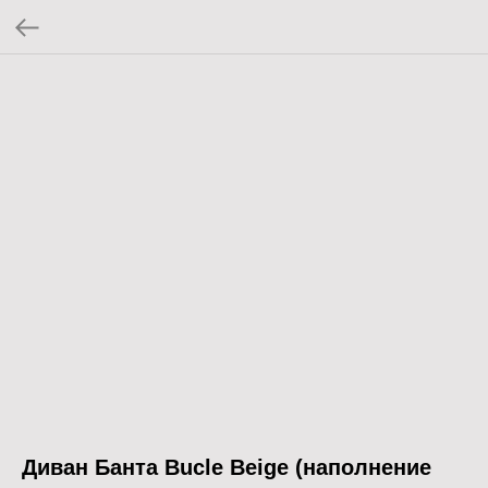
Диван Банта Bucle Beige (наполнение