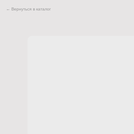
Вернуться в каталог