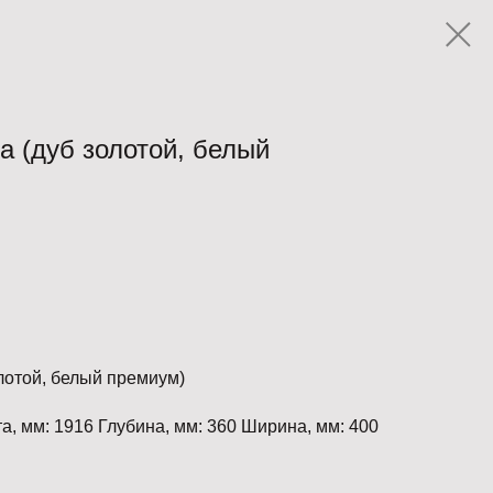
 (дуб золотой, белый
лотой, белый премиум)
а, мм: 1916 Глубина, мм: 360 Ширина, мм: 400