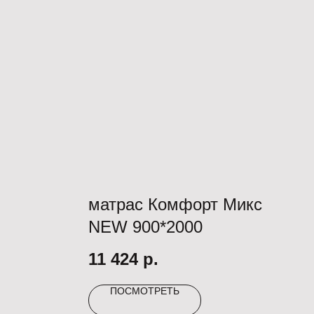
матрас Комфорт Микс
NEW 900*2000
11 424
р.
ПОСМОТРЕТЬ