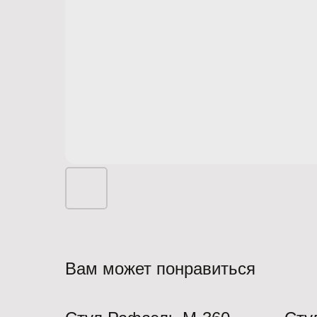
Вам может понравиться