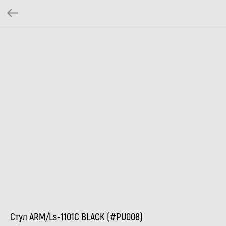
Стул ARM/Ls-1101C BLACK (#PU008)