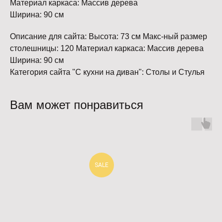
Материал каркаса: Массив дерева
Ширина: 90 см
Описание для сайта: Высота: 73 см Макс-ный размер
столешницы: 120 Материал каркаса: Массив дерева
Ширина: 90 см
Категория сайта "С кухни на диван": Столы и Стулья
Вам может понравиться
SALE