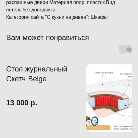
распашные двери Материал опор: пластик Вид
петель:без доводчика
Категория сайта "С кухни на диван": Шкафы
Вам может понравиться
Стол журнальный
Скетч Beige
13 000
р.