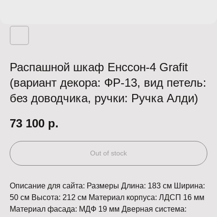
Распашной шкаф Енссон-4 Grafit
(вариант декора: ФР-13, вид петель:
без доводчика, ручки: Ручка Алди)
73 100
р.
Out of stock
Описание для сайта: Размеры Длина: 183 см Ширина:
50 см Высота: 212 см Материал корпуса: ЛДСП 16 мм
Материал фасада: МДФ 19 мм Дверная система: