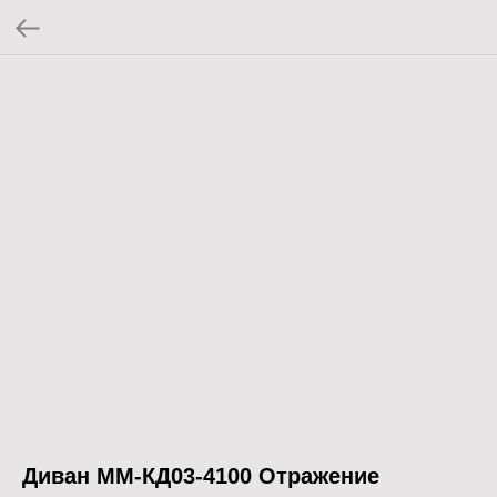
Диван ММ-КД03-4100 Отражение