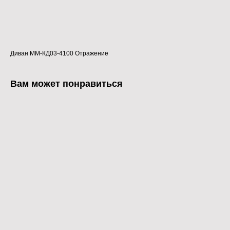
В КОРЗИНУ
Диван ММ-КД03-4100 Отражение
Вам может понравиться