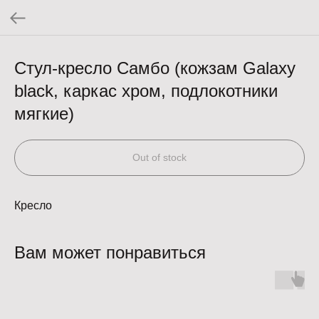
Стул-кресло Самбо (кожзам Galaxy
black, каркас хром, подлокотники
мягкие)
Out of stock
Кресло
Вам может понравиться