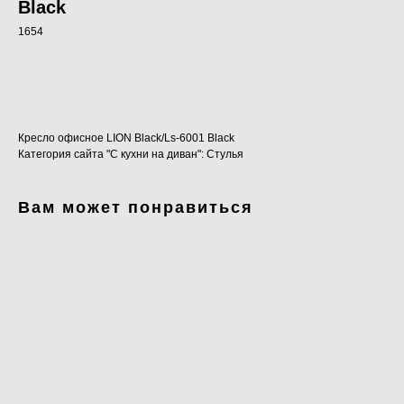
Black
1654
В КОРЗИНУ
Кресло офисное LION Black/Ls-6001 Black
Категория сайта "С кухни на диван": Стулья
Вам может понравиться