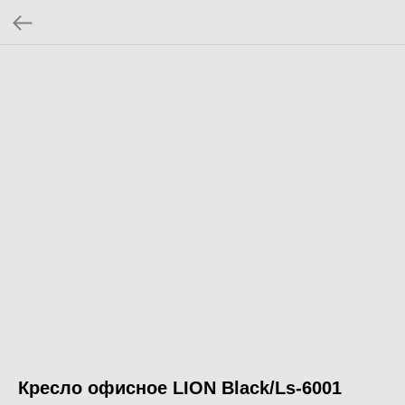
Кресло офисное LION Black/Ls-6001