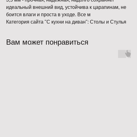
идеальный внешний вид, устойчива к царапинам, не
боится влаги и проста в уходе. Все м
Категория сайта "С кухни на диван": Столы и Стулья
Вам может понравиться