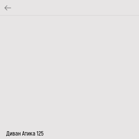
Диван Атика 125