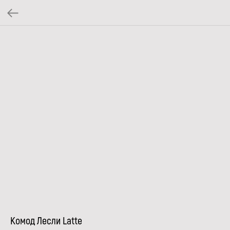
Комод Лесли Latte