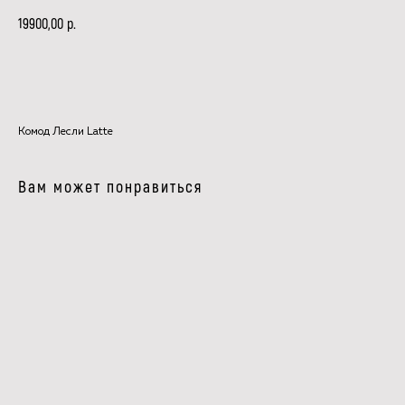
р.
19900,00
В КОРЗИНУ
Комод Лесли Latte
Вам может понравиться