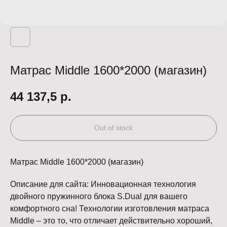
Матрас Middle 1600*2000 (магазин)
44 137,5
р.
Out of stock
Матрас Middle 1600*2000 (магазин)
Описание для сайта: Инновационная технология
двойного пружинного блока S.Dual для вашего
комфортного сна! Технологии изготовления матраса
Middle – это то, что отличает действительно хороший,