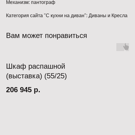
Механизм: пантограф
Категория сайта "С кухни на диван": Диваны и Кресла
Вам может понравиться
Шкаф распашной
(выставка) (55/25)
206 945
р.