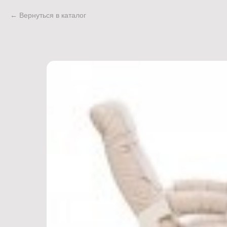
Вернуться в каталог