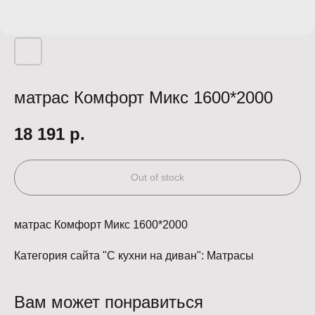
матрас Комфорт Микс 1600*2000
18 191
р.
Out of stock
матрас Комфорт Микс 1600*2000
Категория сайта "С кухни на диван": Матрасы
Вам может понравиться