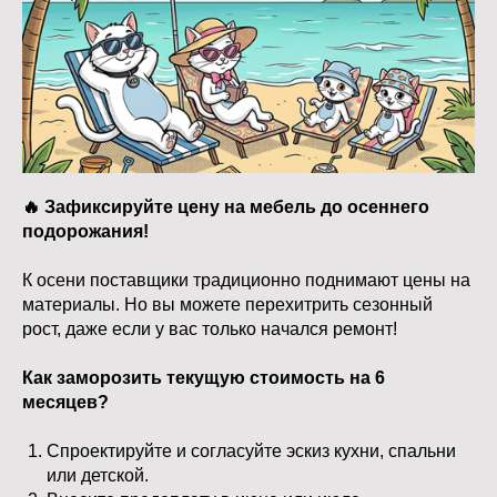
🔥 Зафиксируйте цену на мебель до осеннего
подорожания!
К осени поставщики традиционно поднимают цены на
материалы. Но вы можете перехитрить сезонный
рост, даже если у вас только начался ремонт!
Как заморозить текущую стоимость на 6
месяцев?
Спроектируйте и согласуйте эскиз кухни, спальни
или детской.