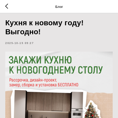
Блог
Кухня к новому году!
Выгодно!
2025-10-15 09:27