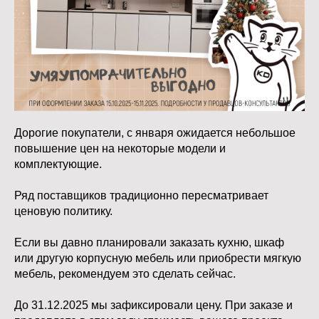
Дорогие покупатели, с января ожидается небольшое
повышение цен на некоторые модели и
комплектующие.
Ряд поставщиков традиционно пересматривает
ценовую политику.
Если вы давно планировали заказать кухню, шкаф
или другую корпусную мебель или приобрести мягкую
мебель, рекомендуем это сделать сейчас.
До 31.12.2025 мы зафиксировали цену. При заказе и